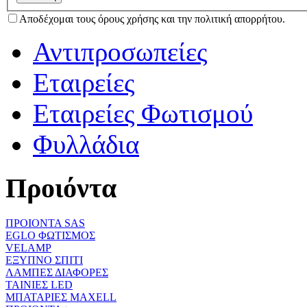
Αποδέχομαι τους όρους χρήσης και την πολιτική απορρήτου.
Αντιπροσωπείες
Εταιρείες
Εταιρείες Φωτισμού
Φυλλάδια
Προιόντα
ΠΡΟΙΟΝΤΑ SAS
EGLO ΦΩΤΙΣΜΟΣ
VELAMP
ΕΞΥΠΝΟ ΣΠΙΤΙ
ΛΑΜΠΕΣ ΔΙΑΦΟΡΕΣ
ΤΑΙΝΙΕΣ LED
ΜΠΑΤΑΡΙΕΣ MAXELL