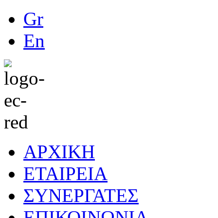
Gr
En
ΑΡΧΙΚΗ
ΕΤΑΙΡΕΙΑ
ΣΥΝΕΡΓΑΤΕΣ
ΕΠΙΚΟΙΝΩΝΙΑ