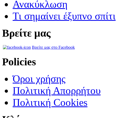
Ανακύκλωση
Τι σημαίνει έξυπνο σπίτι
Βρείτε μας
Βρείτε μας στο Facebook
Policies
Όροι χρήσης
Πολιτική Απορρήτου
Πολιτική Cookies