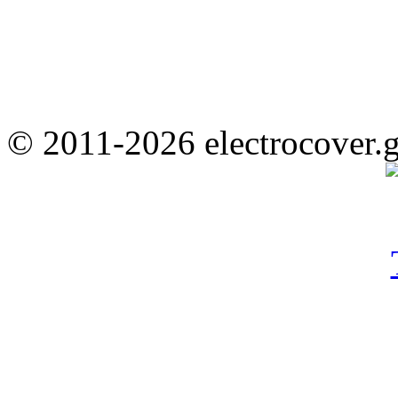
© 2011-2026 electrocover.g