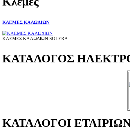
Κλέμες
ΚΛΕΜΕΣ ΚΑΛΩΔΙΩΝ
ΚΛΕΜΕΣ ΚΑΛΩΔΙΩΝ SOLERA
ΚΑΤΑΛΟΓΟΣ ΗΛΕΚΤ
ΚΑΤΑΛΟΓΟΙ ΕΤΑΙΡΙΩ