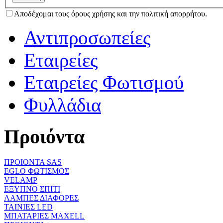
Αποδέχομαι τους όρους χρήσης και την πολιτική απορρήτου.
Αντιπροσωπείες
Εταιρείες
Εταιρείες Φωτισμού
Φυλλάδια
Προιόντα
ΠΡΟΙΟΝΤΑ SAS
EGLO ΦΩΤΙΣΜΟΣ
VELAMP
ΕΞΥΠΝΟ ΣΠΙΤΙ
ΛΑΜΠΕΣ ΔΙΑΦΟΡΕΣ
ΤΑΙΝΙΕΣ LED
ΜΠΑΤΑΡΙΕΣ MAXELL