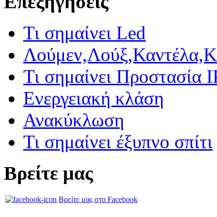
Επεξηγήσεις
Τι σημαίνει Led
Λούμεν,Λούξ,Καντέλα,Κ
Τι σημαίνει Προστασία I
Ενεργειακή κλάση
Ανακύκλωση
Τι σημαίνει έξυπνο σπίτι
Βρείτε μας
Βρείτε μας στο Facebook