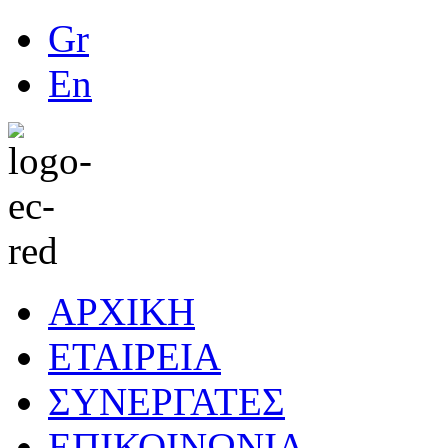
Gr
En
ΑΡΧΙΚΗ
ΕΤΑΙΡΕΙΑ
ΣΥΝΕΡΓΑΤΕΣ
ΕΠΙΚΟΙΝΩΝΙΑ