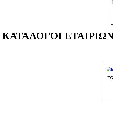
ΚΑΤΑΛΟΓΟΙ ΕΤΑΙΡΙΩ
EG