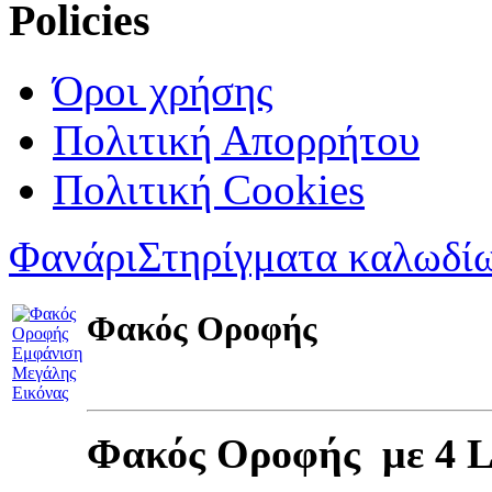
Policies
Όροι χρήσης
Πολιτική Απορρήτου
Πολιτική Cookies
Φανάρι
Στηρίγματα καλωδί
Φακός Οροφής
Εμφάνιση
Μεγάλης
Εικόνας
Φακός Οροφής με 4 