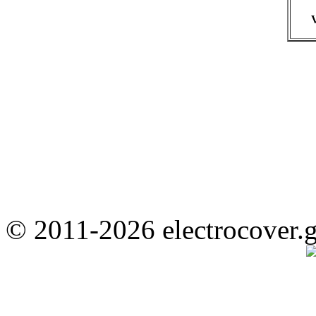
© 2011-2026 electrocover.g